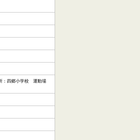
場所：四郷小学校 運動場