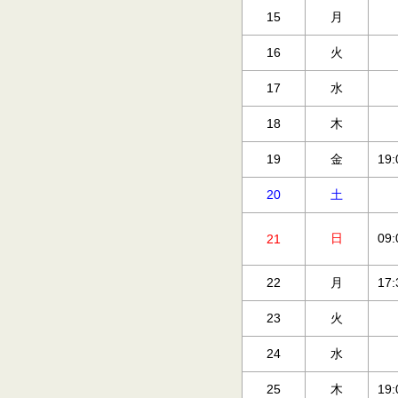
15
月
16
火
17
水
18
木
19
金
19
20
土
日
09
21
22
月
17
23
火
24
水
25
木
19