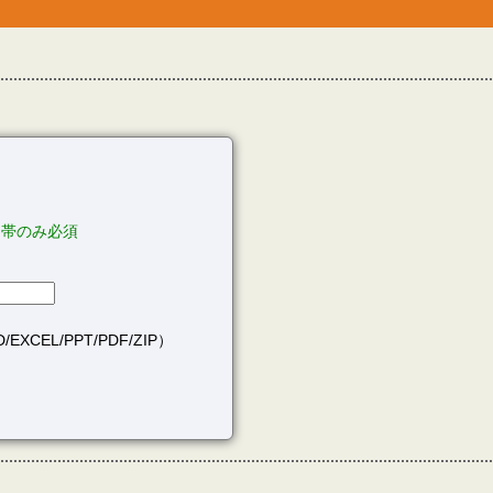
間帯のみ必須
EXCEL/PPT/PDF/ZIP）