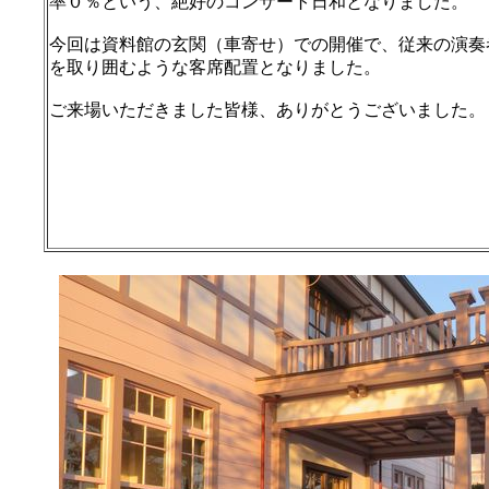
率０％という、絶好のコンサート日和となりました。
今回は資料館の玄関（車寄せ）での開催で、従来の演奏
を取り囲むような客席配置となりました。
ご来場いただきました皆様、ありがとうございました。