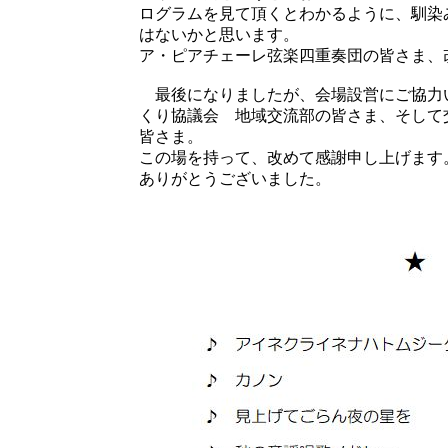
ログラムを見て頂くとわかるように、馴染
はないかと思います。
ア・ピアチェーレ弦楽四重奏団の皆さま、
最後になりましたが、会場設営にご協力
くり協議会 地域交流部の皆さま、そして
皆さま。
この場を持って、改めて感謝申し上げます
ありがとうございました。